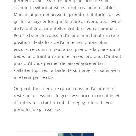
permet d’avoir le ventre bien placé lors de son
sommeil, évitant ainsi les positions inconfortables.
Mais il lui permet aussi de prendre habitude sur les
gestes à soigner lorsque le bébé arrivera, pour éviter
de l’étouffer accidentellement dans votre sommeil.
Pour le bébé, le coussin d’allaitement lui offrira une
position idéale lors de l’allaitement, mais plus
encore, ce coussin peut aussi prendre la place du lit
bébé, lui offrant un sommeil assez profond. D’autant
plus qu’il vous permet de laisser votre enfant
s’allaiter tout seul à l’aide de son biberon, sans avoir
à le tenir par le dos.
On peut donc déduire qu’un coussin d’allaitement
reste un accessoire de grossesse incontournable, et
il faut éviter à tout prix de le négliger lors de vos
périodes de grossesses.