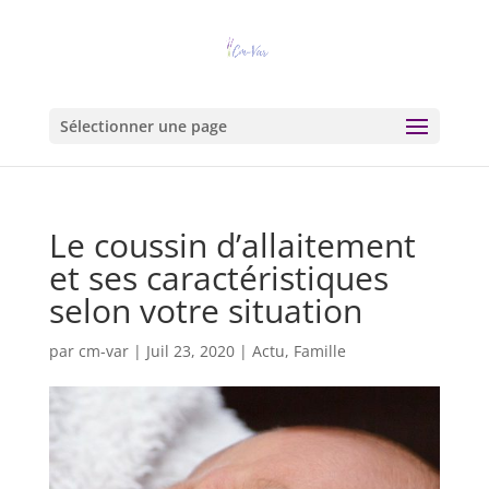
Sélectionner une page
Le coussin d’allaitement
et ses caractéristiques
selon votre situation
par
cm-var
|
Juil 23, 2020
|
Actu
,
Famille