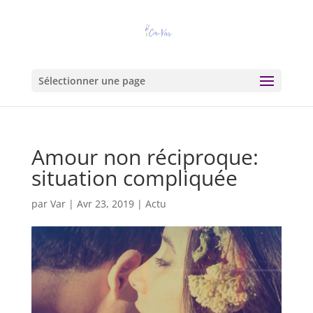
Sélectionner une page
Amour non réciproque:
situation compliquée
par
Var
|
Avr 23, 2019
|
Actu