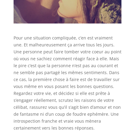
Pour une situation compliquée, c’en est vraiment
une. Et malheureusement ça arrive tous les jours.
Une personne peut faire tomber votre coeur au point
où vous ne sachiez comment réagir face à elle. Mais
le pire c’est que la personne n’est pas au courant et
ne semble pas partagé les mêmes sentiments. Dans
ce cas, la première chose à faire est de travailler sur
vous même en vous posant les bonnes questions.
Regardez votre vie, et décidez si elle est prête à
s’engager réellement, scrutez les raisons de votre
célibat, rassurez vous qu’il s’agit bien d’amour et non
de fantasme ni d’un coup de foudre ephémère. Une
introspection franche et vraie vous mènera
certainement vers les bonnes réponses.