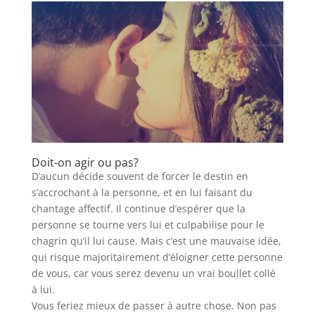
Doit-on agir ou pas?
D’aucun décide souvent de forcer le destin en
s’accrochant à la personne, et en lui faisant du
chantage affectif. Il continue d’espérer que la
personne se tourne vers lui et culpabilise pour le
chagrin qu’il lui cause. Mais c’est une mauvaise idée,
qui risque majoritairement d’éloigner cette personne
de vous, car vous serez devenu un vrai boullet collé
à lui.
Vous feriez mieux de passer à autre chose. Non pas