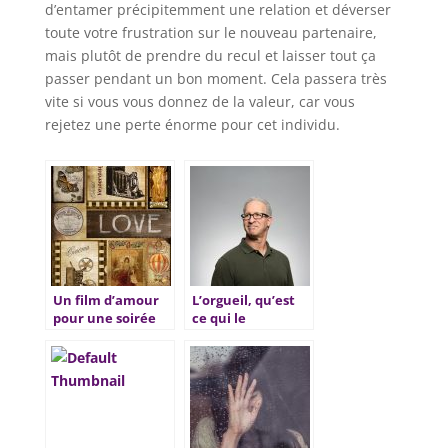
d’entamer précipitemment une relation et déverser
toute votre frustration sur le nouveau partenaire,
mais plutôt de prendre du recul et laisser tout ça
passer pendant un bon moment. Cela passera très
vite si vous vous donnez de la valeur, car vous
rejetez une perte énorme pour cet individu.
Un film d’amour
L’orgueil, qu’est
pour une soirée
ce qui le
riche en émotion
caractérise?