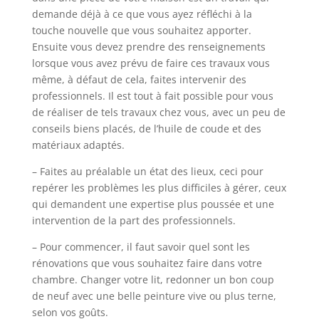
demande déjà à ce que vous ayez réfléchi à la
touche nouvelle que vous souhaitez apporter.
Ensuite vous devez prendre des renseignements
lorsque vous avez prévu de faire ces travaux vous
même, à défaut de cela, faites intervenir des
professionnels. Il est tout à fait possible pour vous
de réaliser de tels travaux chez vous, avec un peu de
conseils biens placés, de l’huile de coude et des
matériaux adaptés.
– Faites au préalable un état des lieux, ceci pour
repérer les problèmes les plus difficiles à gérer, ceux
qui demandent une expertise plus poussée et une
intervention de la part des professionnels.
– Pour commencer, il faut savoir quel sont les
rénovations que vous souhaitez faire dans votre
chambre. Changer votre lit, redonner un bon coup
de neuf avec une belle peinture vive ou plus terne,
selon vos goûts.