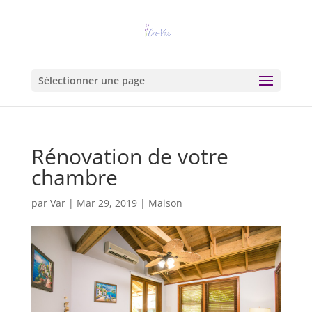
Sélectionner une page
Rénovation de votre
chambre
par
Var
|
Mar 29, 2019
|
Maison