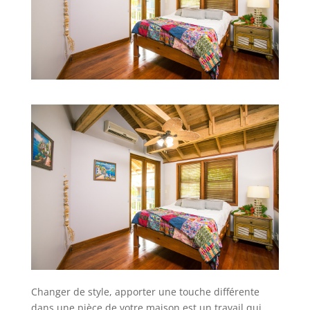
Changer de style, apporter une touche différente
dans une pièce de votre maison est un travail qui