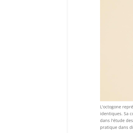
L'octogone repré
identiques. Sa c
dans l'étude des
pratique dans di