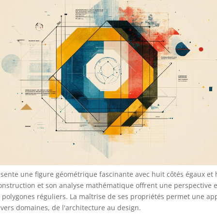
sente une figure géométrique fascinante avec huit côtés égaux et 
onstruction et son analyse mathématique offrent une perspective 
 polygones réguliers. La maîtrise de ses propriétés permet une app
vers domaines, de l'architecture au design.