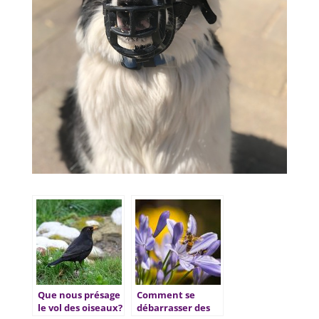
Que nous présage
Comment se
le vol des oiseaux?
débarrasser des