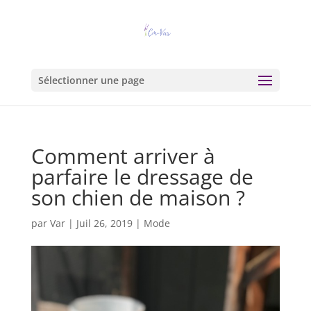
Sélectionner une page
Comment arriver à
parfaire le dressage de
son chien de maison ?
par
Var
|
Juil 26, 2019
|
Mode