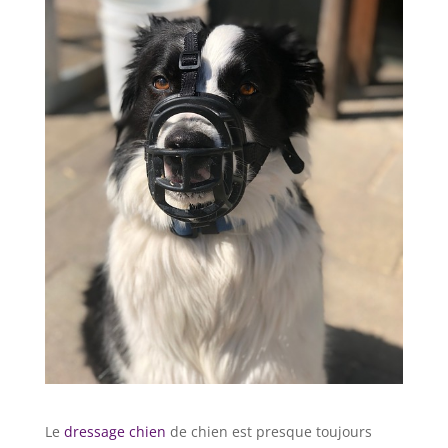
Le
dressage chien
de chien est presque toujours