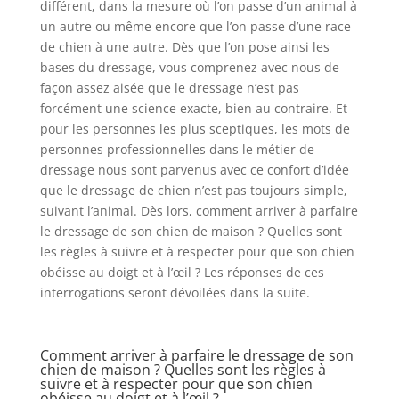
différent, dans la mesure où l’on passe d’un animal à
un autre ou même encore que l’on passe d’une race
de chien à une autre. Dès que l’on pose ainsi les
bases du dressage, vous comprenez avec nous de
façon assez aisée que le dressage n’est pas
forcément une science exacte, bien au contraire. Et
pour les personnes les plus sceptiques, les mots de
personnes professionnelles dans le métier de
dressage nous sont parvenus avec ce confort d’idée
que le dressage de chien n’est pas toujours simple,
suivant l’animal. Dès lors, comment arriver à parfaire
le dressage de son chien de maison ? Quelles sont
les règles à suivre et à respecter pour que son chien
obéisse au doigt et à l’œil ? Les réponses de ces
interrogations seront dévoilées dans la suite.
Comment arriver à parfaire le dressage de son
chien de maison ? Quelles sont les règles à
suivre et à respecter pour que son chien
obéisse au doigt et à l’œil ?