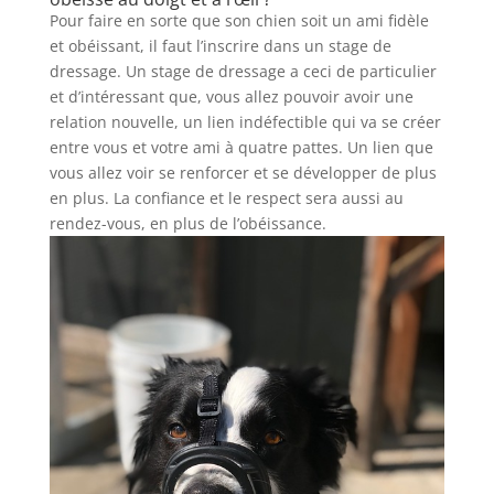
Pour faire en sorte que son chien soit un ami fidèle
et obéissant, il faut l’inscrire dans un stage de
dressage. Un stage de dressage a ceci de particulier
et d’intéressant que, vous allez pouvoir avoir une
relation nouvelle, un lien indéfectible qui va se créer
entre vous et votre ami à quatre pattes. Un lien que
vous allez voir se renforcer et se développer de plus
en plus. La confiance et le respect sera aussi au
rendez-vous, en plus de l’obéissance.