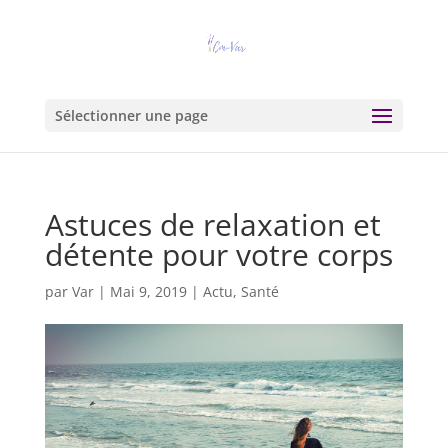
Sélectionner une page
Astuces de relaxation et
détente pour votre corps
par
Var
|
Mai 9, 2019
|
Actu
,
Santé