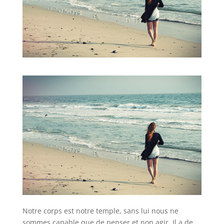
Notre corps est notre temple, sans lui nous ne
sommes capable que de penser et non agir. Il a de