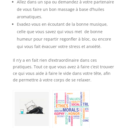
Allez dans un spa ou demandez à votre partenaire
de vous faire un bon massage à base d’huiles
aromatiques.
Evadez-vous en écoutant de la bonne musique,
celle que vous savez qui vous met de bonne
humeur pour repartir regonfler à bloc, ou encore
qui vous fait évacuer votre stress et anxiété.
Il n’y a en fait rien d’extraordinaire dans ces
pratiques. Tout ce que vous avez à faire c’est trouver
ce qui vous aide à faire le vide dans votre tête, afin
de permettre à votre corps de se relaxer.