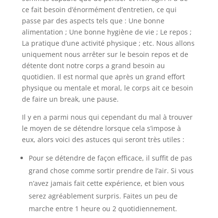
ce fait besoin d’énormément d’entretien, ce qui
passe par des aspects tels que : Une bonne
alimentation ; Une bonne hygiène de vie ; Le repos ;
La pratique d’une activité physique ; etc. Nous allons
uniquement nous arrêter sur le besoin repos et de
détente dont notre corps a grand besoin au
quotidien. Il est normal que après un grand effort
physique ou mentale et moral, le corps ait ce besoin
de faire un break, une pause.
Il y en a parmi nous qui cependant du mal à trouver
le moyen de se détendre lorsque cela s’impose à
eux, alors voici des astuces qui seront très utiles :
Pour se détendre de façon efficace, il suffit de pas
grand chose comme sortir prendre de l’air. Si vous
n’avez jamais fait cette expérience, et bien vous
serez agréablement surpris. Faites un peu de
marche entre 1 heure ou 2 quotidiennement.